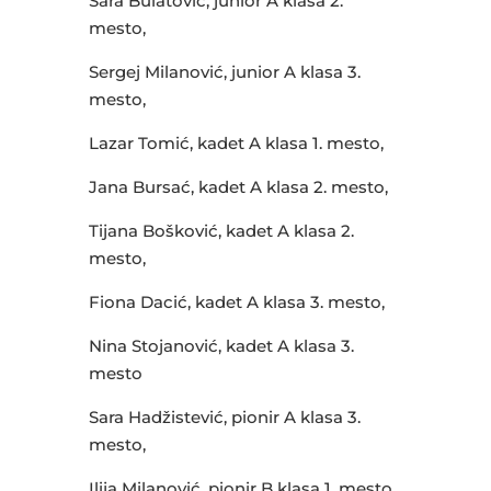
Sara Bulatović, junior A klasa 2.
mesto,
Sergej Milanović, junior A klasa 3.
mesto,
Lazar Tomić, kadet A klasa 1. mesto,
Jana Bursać, kadet A klasa 2. mesto,
Tijana Bošković, kadet A klasa 2.
mesto,
Fiona Dacić, kadet A klasa 3. mesto,
Nina Stojanović, kadet A klasa 3.
mesto
Sara Hadžistević, pionir A klasa 3.
mesto,
Ilija Milanović, pionir B klasa 1. mesto,