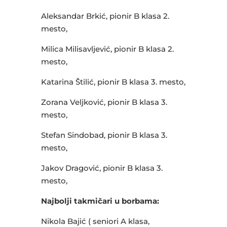
Aleksandar Brkić, pionir B klasa 2.
mesto,
Milica Milisavljević, pionir B klasa 2.
mesto,
Katarina Štilić, pionir B klasa 3. mesto,
Zorana Veljković, pionir B klasa 3.
mesto,
Stefan Sindobad, pionir B klasa 3.
mesto,
Jakov Dragović, pionir B klasa 3.
mesto,
Najbolji takmičari u borbama:
Nikola Bajić ( seniori A klasa,