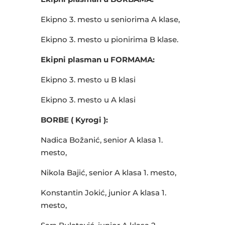
Ekipno 3. mesto u seniorima A klase,
Ekipno 3. mesto u pionirima B klase.
Ekipni plasman u FORMAMA:
Ekipno 3. mesto u B klasi
Ekipno 3. mesto u A klasi
BORBE ( Kyrogi ):
Nadica Božanić, senior A klasa 1.
mesto,
Nikola Bajić, senior A klasa 1. mesto,
Konstantin Jokić, junior A klasa 1.
mesto,