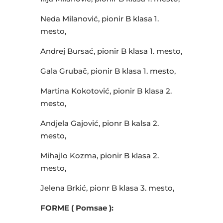
Neda Milanović, pionir B klasa 1.
mesto,
Andrej Bursać, pionir B klasa 1. mesto,
Gala Grubač, pionir B klasa 1. mesto,
Martina Kokotović, pionir B klasa 2.
mesto,
Andjela Gajović, pionr B kalsa 2.
mesto,
Mihajlo Kozma, pionir B klasa 2.
mesto,
Jelena Brkić, pionr B klasa 3. mesto,
FORME ( Pomsae ):