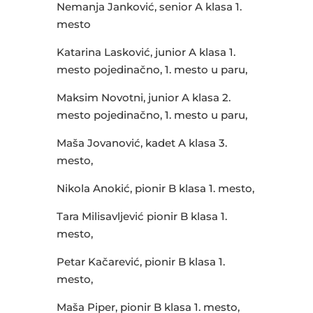
Nemanja Janković, senior A klasa 1.
mesto
Katarina Lasković, junior A klasa 1.
mesto pojedinačno, 1. mesto u paru,
Maksim Novotni, junior A klasa 2.
mesto pojedinačno, 1. mesto u paru,
Maša Jovanović, kadet A klasa 3.
mesto,
Nikola Anokić, pionir B klasa 1. mesto,
Tara Milisavljević pionir B klasa 1.
mesto,
Petar Kačarević, pionir B klasa 1.
mesto,
Maša Piper, pionir B klasa 1. mesto,