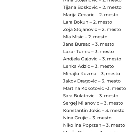
Tijana Boskovic – 2. mesto
Marija Cecaric – 2. mesto
Lara Bokun – 2. mesto
Zoja Stojanovic – 2. mesto
Mia Misic – 2. mesto
Jana Bursac – 3. mesto
Lazar Tomic – 3. mesto
Andjela Gajovic – 3. mesto
Lenka Adzic – 3. mesto
Mihajlo Kozma – 3, mesto
Jakov Dragovic – 3. mesto
Martina Kokotovic -3. mesto
Sara Bulatovic – 3. mesto
Sergej Milanovic – 3. mesto
Konstantin Jokic – 3. mesto
Nina Grujic – 3. mesto
Nikolina Poprzan – 3. mesto