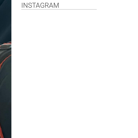
INSTAGRAM