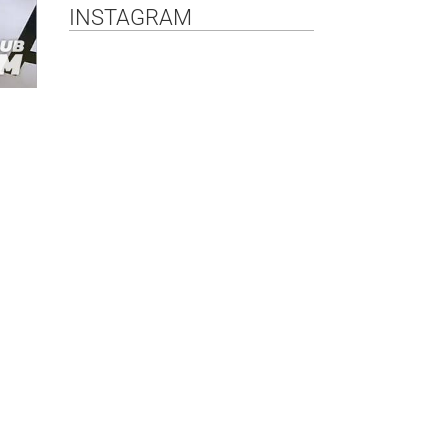
INSTAGRAM