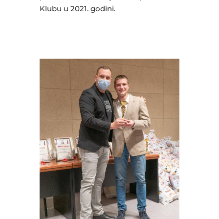
Klubu u 2021. godini.