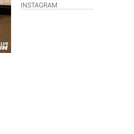
INSTAGRAM