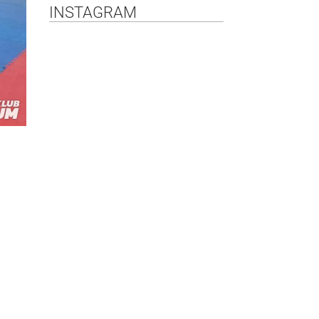
INSTAGRAM